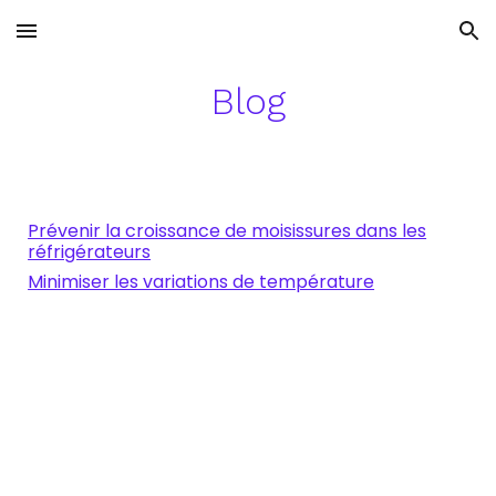
Skip to main content
Skip to navigation
Blog
Prévenir la croissance de moisissures dans les
réfrigérateurs
Minimiser les variations de température