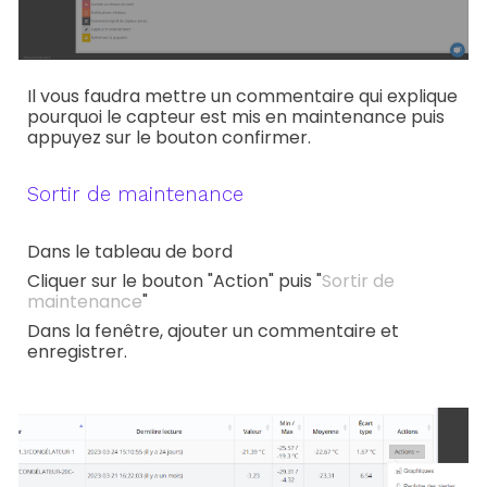
Il vous faudra mettre un commentaire qui explique
pourquoi le capteur est mis en maintenance puis
appuyez sur le bouton confirmer.
Sortir de maintenance
Dans le tableau de bord
Cliquer sur le bouton "Action" puis "
Sortir de
maintenance
"
Dans la fenêtre, ajouter un commentaire et
enregistrer.