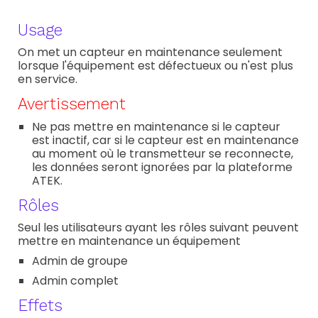
Usage
On met un capteur en maintenance seulement
lorsque l'équipement est défectueux ou n'est plus
en service.
Avertissement
Ne pas mettre en maintenance si le capteur
est inactif, car si le capteur est en maintenance
au moment où le transmetteur se reconnecte,
les données seront ignorées par la plateforme
ATEK.
Rôles
Seul les utilisateurs ayant les rôles suivant
peuvent
mettre en maintenance un équipement
Admin de groupe
Admin complet
Effets