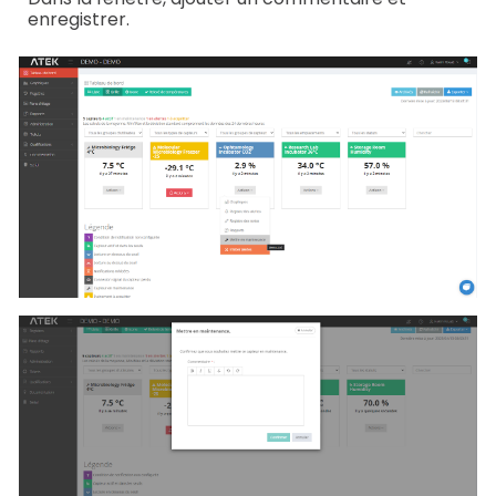
enregistrer.